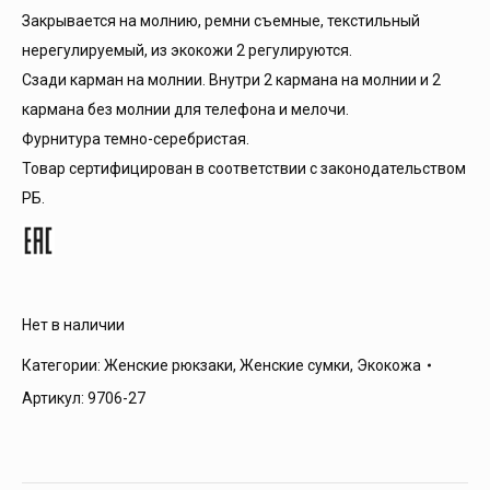
Закрывается на молнию, ремни съемные, текстильный
нерегулируемый, из экокожи 2 регулируются.
Сзади карман на молнии. Внутри 2 кармана на молнии и 2
кармана без молнии для телефона и мелочи.
Фурнитура темно-серебристая.
Товар сертифицирован в соответствии с законодательством
РБ.
Нет в наличии
Категории:
Женские рюкзаки
,
Женские сумки
,
Экокожа
Артикул:
9706-27