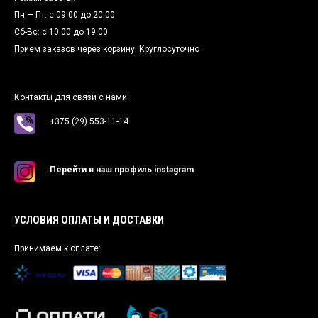
Пн — Пт: c 09:00 до 20:00
Сб-Вс: c 10:00 до 19:00
Прием заказов через корзину: Круглосуточно
Контакты для связи с нами:
+375 (29) 553-11-14
Перейти в наш профиль instagram
УСЛОВИЯ ОПЛАТЫ И ДОСТАВКИ
Принимаем к оплате: