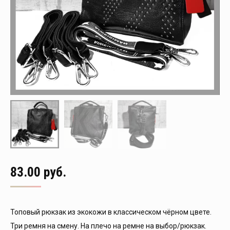
83.00
руб.
Топовый рюкзак из экокожи в классическом чёрном цвете.
Три ремня на смену. На плечо на ремне на выбор/рюкзак.