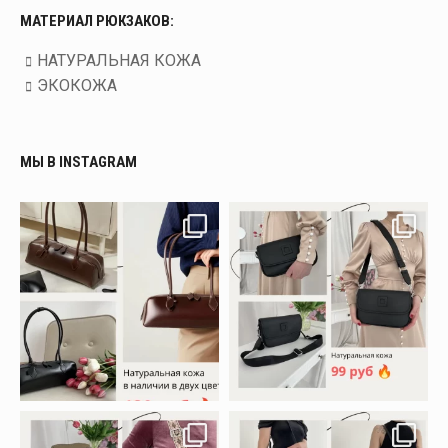
МАТЕРИАЛ РЮКЗАКОВ:
НАТУРАЛЬНАЯ КОЖА
ЭКОКОЖА
МЫ В INSTAGRAM