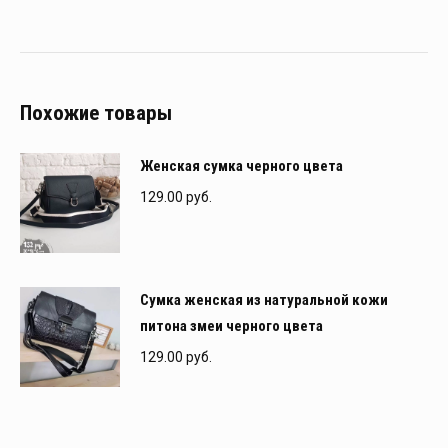
Похожие товары
Женская сумка черного цвета
129.00
руб.
Сумка женская из натуральной кожи
питона змеи черного цвета
129.00
руб.